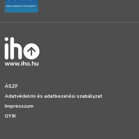
ÁSZF
Adatvédelmi és adatkezelési szabályzat
Impresszum
GYIK