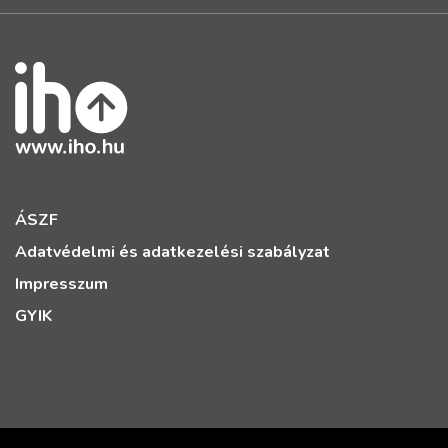
ÁSZF
Adatvédelmi és adatkezelési szabályzat
Impresszum
GYIK