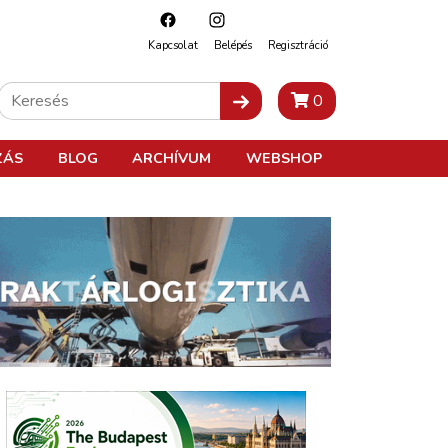
Kapcsolat
Belépés
Regisztráció
0
ZÁS
BLOG
ARCHÍVUM
WEBSHOP