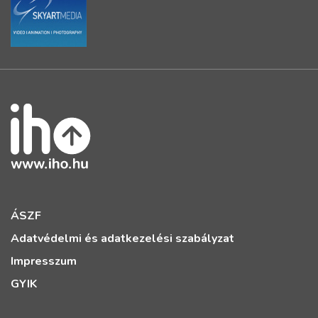
ÁSZF
Adatvédelmi és adatkezelési szabályzat
Impresszum
GYIK