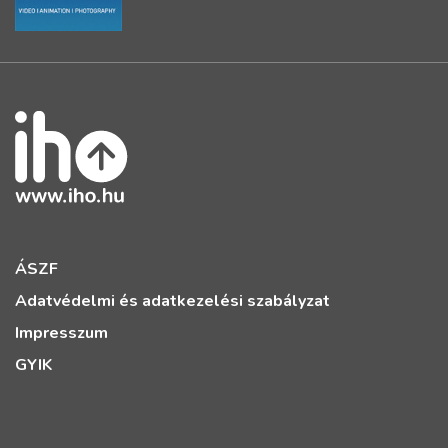
ÁSZF
Adatvédelmi és adatkezelési szabályzat
Impresszum
GYIK