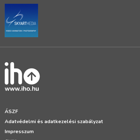
ÁSZF
Adatvédelmi és adatkezelési szabályzat
Impresszum