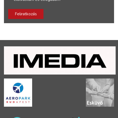
Feliratkozás