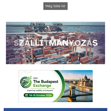
Még több hír