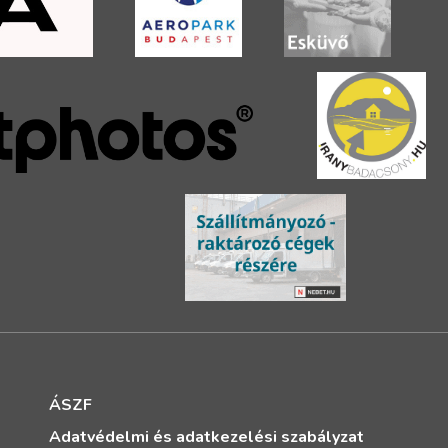
ÁSZF
Adatvédelmi és adatkezelési szabályzat