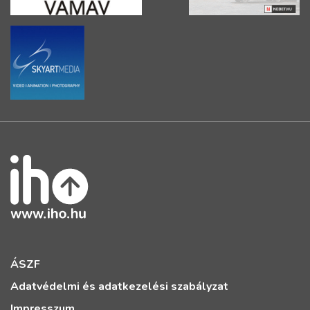
ÁSZF
Adatvédelmi és adatkezelési szabályzat
Impresszum