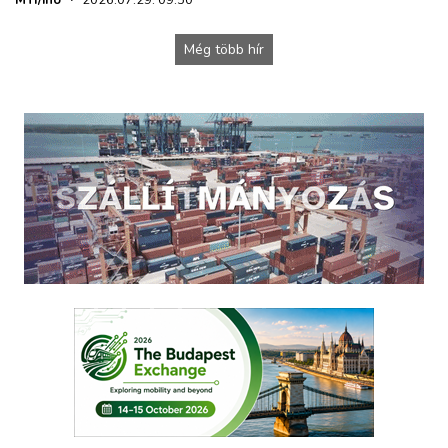
Még több hír