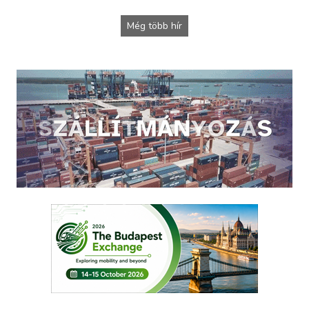
Még több hír