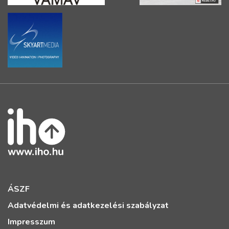
ÁSZF
Adatvédelmi és adatkezelési szabályzat
Impresszum