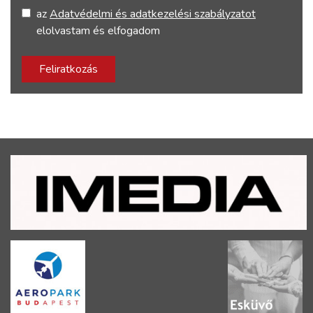
az
Adatvédelmi és adatkezelési szabályzatot
elolvastam és elfogadom
Feliratkozás