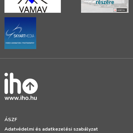
ÁSZF
Adatvédelmi és adatkezelési szabályzat