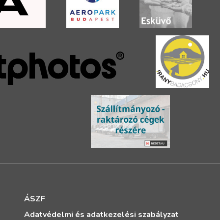
ÁSZF
Adatvédelmi és adatkezelési szabályzat