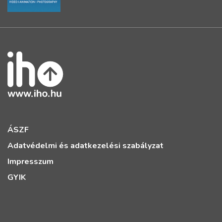
ÁSZF
Adatvédelmi és adatkezelési szabályzat
Impresszum
GYIK