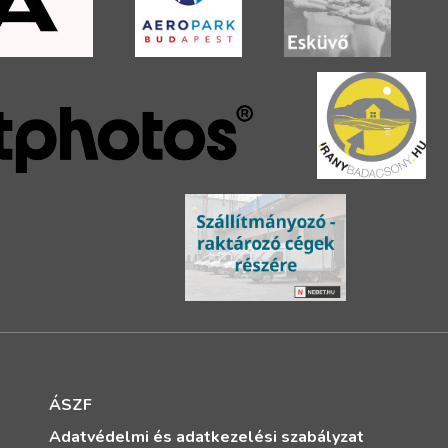
ÁSZF
Adatvédelmi és adatkezelési szabályzat