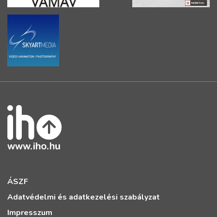
ÁSZF
Adatvédelmi és adatkezelési szabályzat
Impresszum