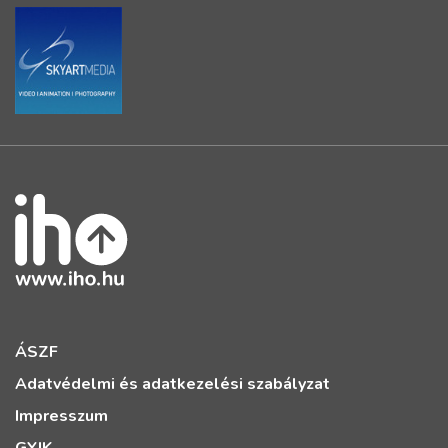
ÁSZF
Adatvédelmi és adatkezelési szabályzat
Impresszum