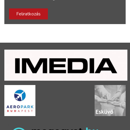
Feliratkozás