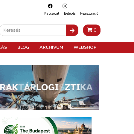
Kapcsolat
Belépés
Regisztráció
0
ZÁS
BLOG
ARCHÍVUM
WEBSHOP