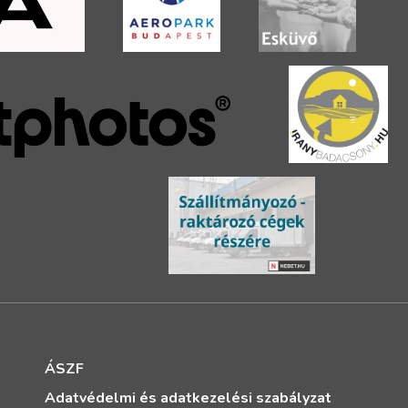
ÁSZF
Adatvédelmi és adatkezelési szabályzat