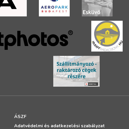
ÁSZF
Adatvédelmi és adatkezelési szabályzat