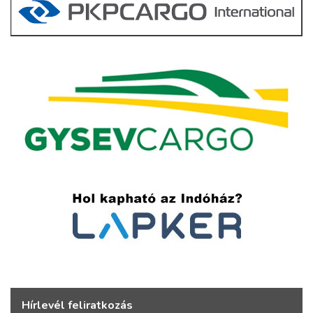
Hírlevél feliratkozás