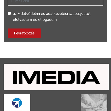
az
Adatvédelmi és adatkezelési szabályzatot
elolvastam és elfogadom
Feliratkozás