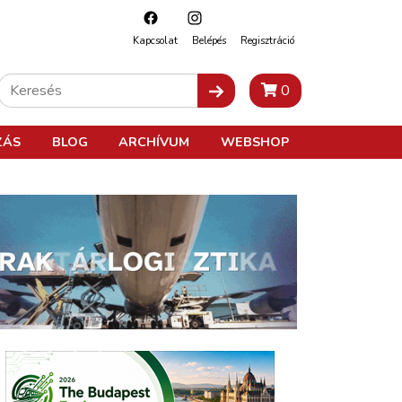
Kapcsolat
Belépés
Regisztráció
0
ZÁS
BLOG
ARCHÍVUM
WEBSHOP