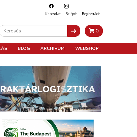
Kapcsolat
Belépés
Regisztráció
0
ZÁS
BLOG
ARCHÍVUM
WEBSHOP