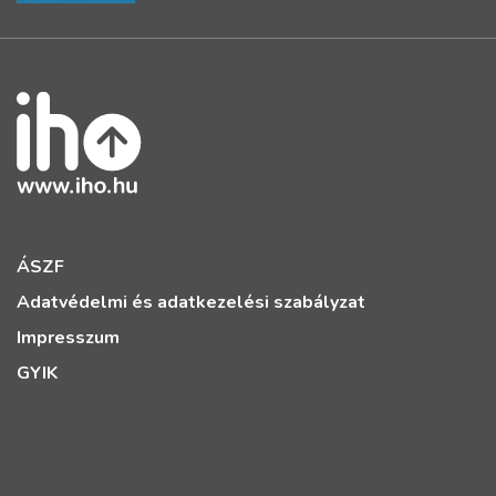
ÁSZF
Adatvédelmi és adatkezelési szabályzat
Impresszum
GYIK