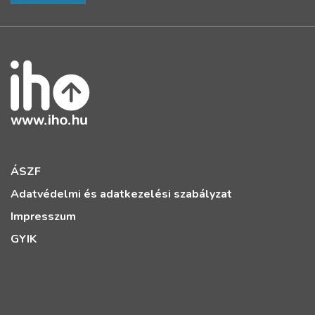
ÁSZF
Adatvédelmi és adatkezelési szabályzat
Impresszum
GYIK