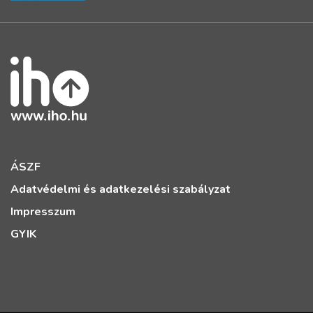
ÁSZF
Adatvédelmi és adatkezelési szabályzat
Impresszum
GYIK