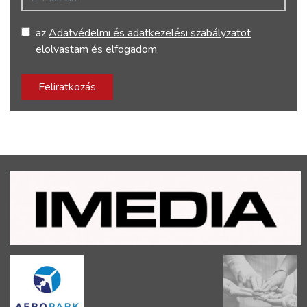
az
Adatvédelmi és adatkezelési szabályzatot
elolvastam és elfogadom
Feliratkozás