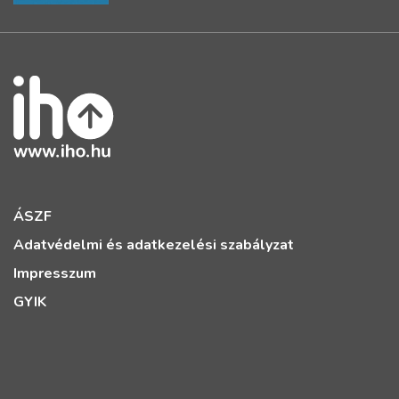
ÁSZF
Adatvédelmi és adatkezelési szabályzat
Impresszum
GYIK