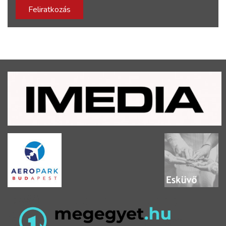
Feliratkozás