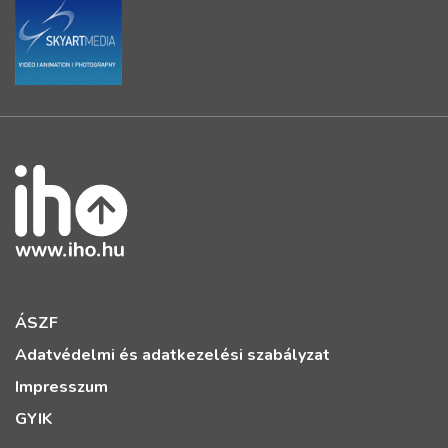
ÁSZF
Adatvédelmi és adatkezelési szabályzat
Impresszum
GYIK