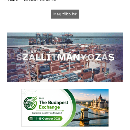
Még több hír