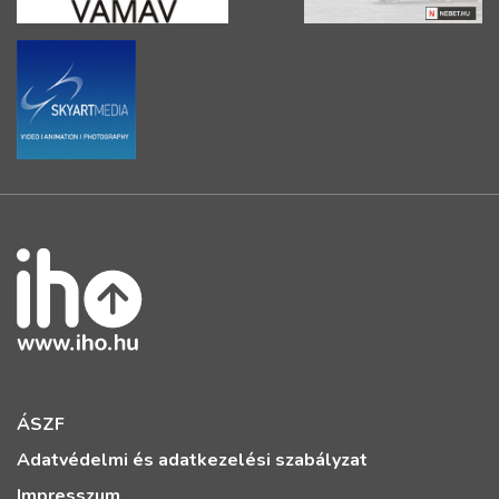
ÁSZF
Adatvédelmi és adatkezelési szabályzat
Impresszum