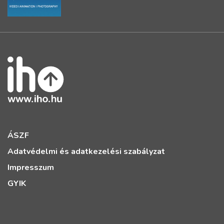
ÁSZF
Adatvédelmi és adatkezelési szabályzat
Impresszum
GYIK