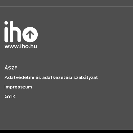
ÁSZF
Adatvédelmi és adatkezelési szabályzat
Impresszum
GYIK