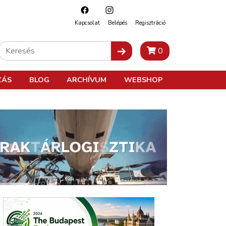
Kapcsolat
Belépés
Regisztráció
0
ZÁS
BLOG
ARCHÍVUM
WEBSHOP