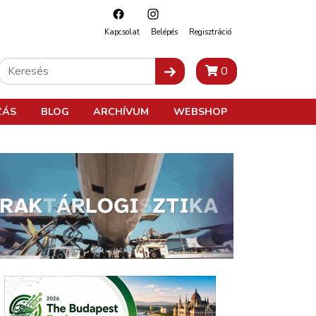
Kapcsolat
Belépés
Regisztráció
0
ZÁS
BLOG
ARCHÍVUM
WEBSHOP