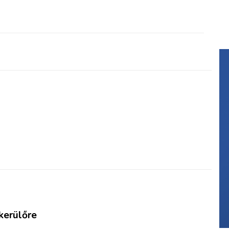
kerülőre