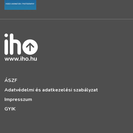
ÁSZF
Adatvédelmi és adatkezelési szabályzat
Impresszum
GYIK