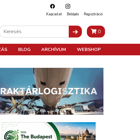
Kapcsolat
Belépés
Regisztráció
0
ZÁS
BLOG
ARCHÍVUM
WEBSHOP