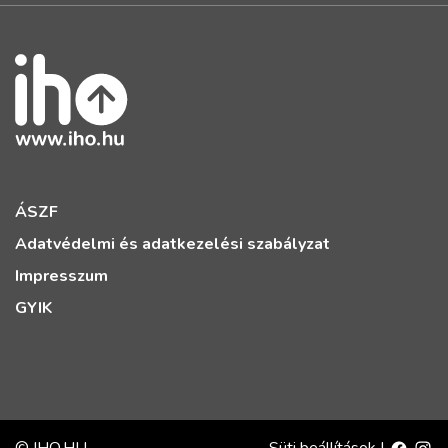
ÁSZF
Adatvédelmi és adatkezelési szabályzat
Impresszum
GYIK