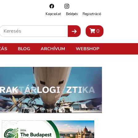
Kapcsolat
Belépés
Regisztráció
0
ZÁS
BLOG
ARCHÍVUM
WEBSHOP