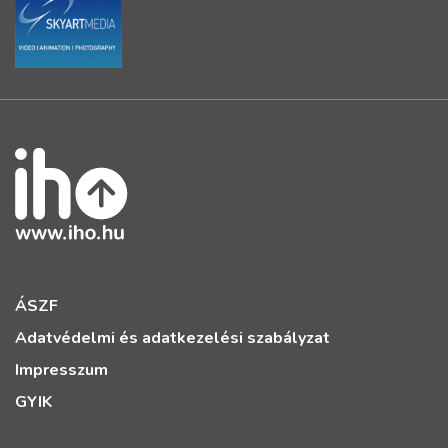
ÁSZF
Adatvédelmi és adatkezelési szabályzat
Impresszum
GYIK