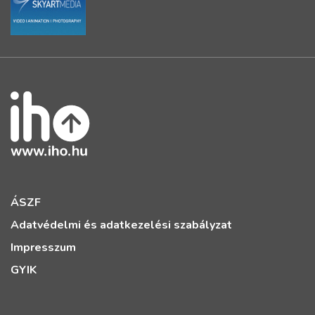
ÁSZF
Adatvédelmi és adatkezelési szabályzat
Impresszum
GYIK