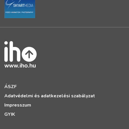
ÁSZF
Adatvédelmi és adatkezelési szabályzat
Impresszum
GYIK