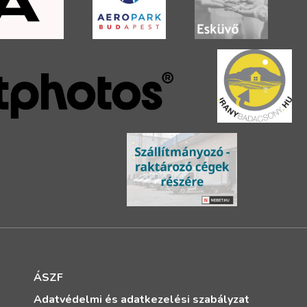
ÁSZF
Adatvédelmi és adatkezelési szabályzat