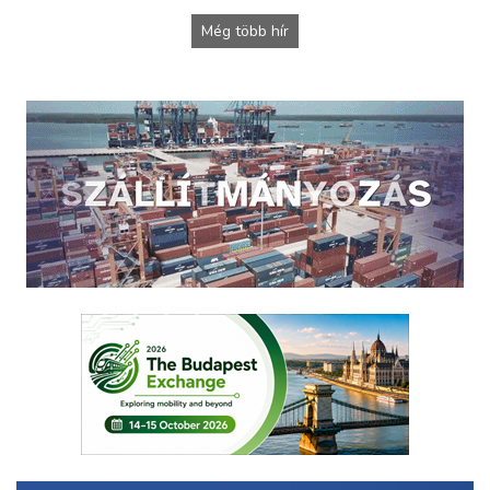
Még több hír