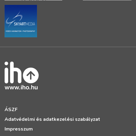
ÁSZF
Adatvédelmi és adatkezelési szabályzat
Impresszum