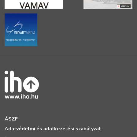
ÁSZF
Adatvédelmi és adatkezelési szabályzat