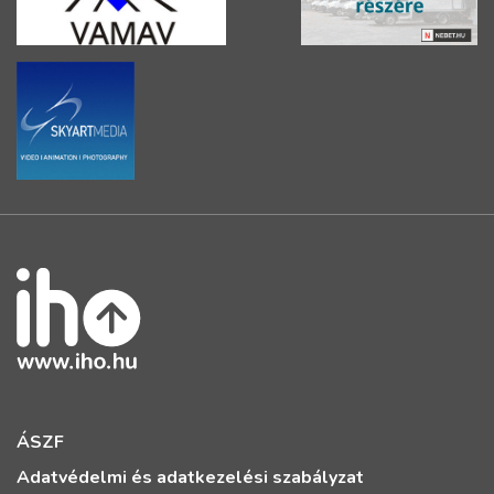
ÁSZF
Adatvédelmi és adatkezelési szabályzat