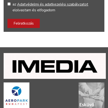
az
Adatvédelmi és adatkezelési szabályzatot
elolvastam és elfogadom
Feliratkozás