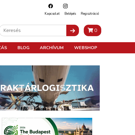
Kapcsolat
Belépés
Regisztráció
0
ZÁS
BLOG
ARCHÍVUM
WEBSHOP