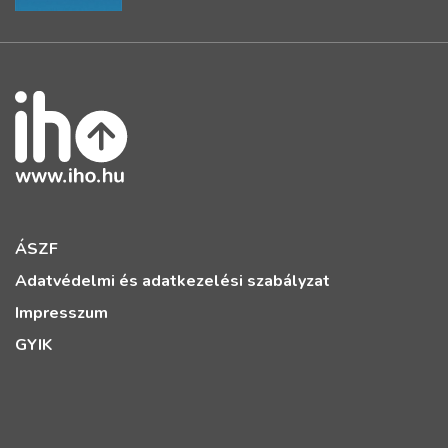
ÁSZF
Adatvédelmi és adatkezelési szabályzat
Impresszum
GYIK