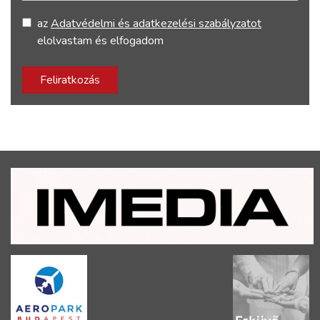
az
Adatvédelmi és adatkezelési szabályzatot
elolvastam és elfogadom
Feliratkozás