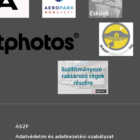
ÁSZF
Adatvédelmi és adatkezelési szabályzat