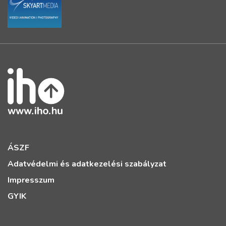
ÁSZF
Adatvédelmi és adatkezelési szabályzat
Impresszum
GYIK