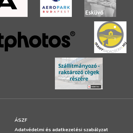
ÁSZF
Adatvédelmi és adatkezelési szabályzat